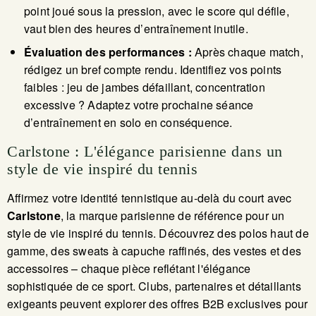
point joué sous la pression, avec le score qui défile,
vaut bien des heures d’entraînement inutile.
Évaluation des performances :
Après chaque match,
rédigez un bref compte rendu. Identifiez vos points
faibles : jeu de jambes défaillant, concentration
excessive ? Adaptez votre prochaine séance
d’entraînement en solo en conséquence.
Carlstone : L'élégance parisienne dans un
style de vie inspiré du tennis
Affirmez votre identité tennistique au-delà du court avec
Carlstone
, la marque parisienne de référence pour un
style de vie inspiré du tennis. Découvrez des polos haut de
gamme, des sweats à capuche raffinés, des vestes et des
accessoires – chaque pièce reflétant l'élégance
sophistiquée de ce sport. Clubs, partenaires et détaillants
exigeants peuvent explorer des offres B2B exclusives pour