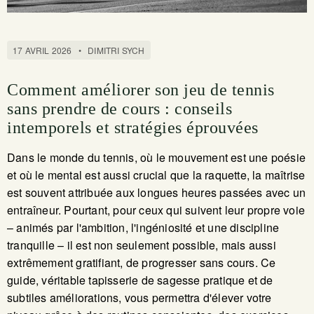
17 AVRIL 2026
•
DIMITRI SYCH
Comment améliorer son jeu de tennis
sans prendre de cours : conseils
intemporels et stratégies éprouvées
Dans le monde du tennis, où le mouvement est une poésie
et où le mental est aussi crucial que la raquette, la maîtrise
est souvent attribuée aux longues heures passées avec un
entraîneur. Pourtant, pour ceux qui suivent leur propre voie
– animés par l'ambition, l'ingéniosité et une discipline
tranquille – il est non seulement possible, mais aussi
extrêmement gratifiant, de progresser sans cours. Ce
guide, véritable tapisserie de sagesse pratique et de
subtiles améliorations, vous permettra d'élever votre