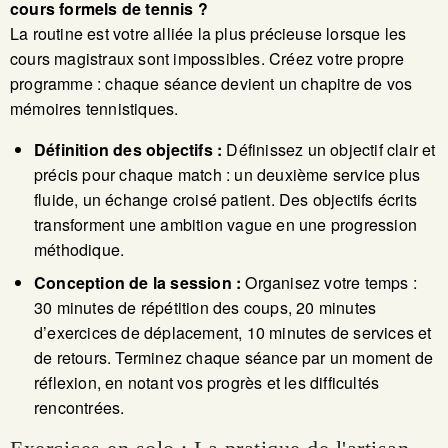
cours formels de tennis ?
La routine est votre alliée la plus précieuse lorsque les
cours magistraux sont impossibles. Créez votre propre
programme : chaque séance devient un chapitre de vos
mémoires tennistiques.
Définition des objectifs :
Définissez un objectif clair et
précis pour chaque match : un deuxième service plus
fluide, un échange croisé patient. Des objectifs écrits
transforment une ambition vague en une progression
méthodique.
Conception de la session :
Organisez votre temps :
30 minutes de répétition des coups, 20 minutes
d’exercices de déplacement, 10 minutes de services et
de retours. Terminez chaque séance par un moment de
réflexion, en notant vos progrès et les difficultés
rencontrées.