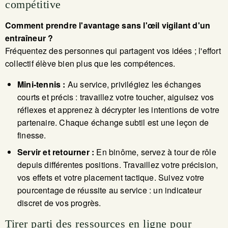
compétitive
Comment prendre l'avantage sans l'œil vigilant d'un
entraîneur ?
Fréquentez des personnes qui partagent vos idées ; l'effort
collectif élève bien plus que les compétences.
Mini-tennis :
Au service, privilégiez les échanges
courts et précis : travaillez votre toucher, aiguisez vos
réflexes et apprenez à décrypter les intentions de votre
partenaire. Chaque échange subtil est une leçon de
finesse.
Servir et retourner :
En binôme, servez à tour de rôle
depuis différentes positions. Travaillez votre précision,
vos effets et votre placement tactique. Suivez votre
pourcentage de réussite au service : un indicateur
discret de vos progrès.
Tirer parti des ressources en ligne pour