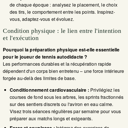
de chaque époque : analysez le placement, le choix
des tirs, le comportement entre les points. Inspirez-
vous, adaptez-vous et évoluez.
Condition physique : le lien entre l'intention
et l'exécution
Pourquoi la préparation physique est-elle essentielle
pour le joueur de tennis autodidacte ?
Les performances durables et la récupération rapide
dépendent d'un corps bien entretenu – une force intérieure
forgée au-delà des limites de base.
Conditionnement cardiovasculaire :
Privilégiez les
courses de fond sous les arbres, les sprints fractionnés
sur des sentiers discrets ou l'aviron en eau calme.
Visez trois séances régulières par semaine pour vous
préparer aux matchs longs et exigeants.
Force et souplesse :
Intégrez des exercices de