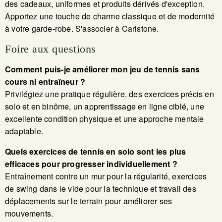
des cadeaux, uniformes et produits dérivés d'exception.
Apportez une touche de charme classique et de modernité
à votre garde-robe.
S'associer à Carlstone
.
Foire aux questions
Comment puis-je améliorer mon jeu de tennis sans
cours ni entraîneur ?
Privilégiez une pratique régulière, des exercices précis en
solo et en binôme, un apprentissage en ligne ciblé, une
excellente condition physique et une approche mentale
adaptable.
Quels exercices de tennis en solo sont les plus
efficaces pour progresser individuellement ?
Entraînement contre un mur pour la régularité, exercices
de swing dans le vide pour la technique et travail des
déplacements sur le terrain pour améliorer ses
mouvements.