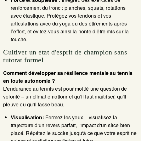
renforcement du tronc : planches, squats, rotations
avec élastique. Protégez vos tendons et vos
articulations avec du yoga ou des étirements après
l’effort, et évitez-vous ainsi la honte d’être mis sur la
touche.
Cultiver un état d'esprit de champion sans
tutorat formel
Comment développer sa résilience mentale au tennis
en toute autonomie ?
L'endurance au tennis est pour moitié une question de
volonté – un climat émotionnel qu'il faut maîtriser, qu'il
pleuve ou qu'il fasse beau.
Visualisation:
Fermez les yeux – visualisez la
trajectoire d'un revers parfait, l'impact d'un slice bien
placé. Répétez le succès jusqu'à ce que votre esprit ne
puisse plus distinguer fiction et futur.