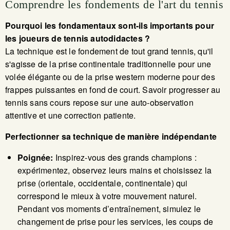
Comprendre les fondements de l'art du tennis
Pourquoi les fondamentaux sont-ils importants pour
les joueurs de tennis autodidactes ?
La technique est le fondement de tout grand tennis, qu'il
s'agisse de la prise continentale traditionnelle pour une
volée élégante ou de la prise western moderne pour des
frappes puissantes en fond de court. Savoir progresser au
tennis sans cours repose sur une auto-observation
attentive et une correction patiente.
Perfectionner sa technique de manière indépendante
Poignée:
Inspirez-vous des grands champions :
expérimentez, observez leurs mains et choisissez la
prise (orientale, occidentale, continentale) qui
correspond le mieux à votre mouvement naturel.
Pendant vos moments d’entraînement, simulez le
changement de prise pour les services, les coups de