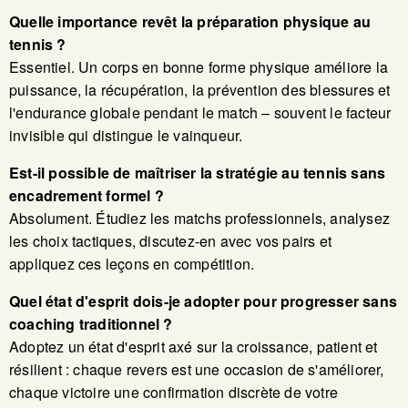
Quelle importance revêt la préparation physique au
tennis ?
Essentiel. Un corps en bonne forme physique améliore la
puissance, la récupération, la prévention des blessures et
l'endurance globale pendant le match – souvent le facteur
invisible qui distingue le vainqueur.
Est-il possible de maîtriser la stratégie au tennis sans
encadrement formel ?
Absolument. Étudiez les matchs professionnels, analysez
les choix tactiques, discutez-en avec vos pairs et
appliquez ces leçons en compétition.
Quel état d'esprit dois-je adopter pour progresser sans
coaching traditionnel ?
Adoptez un état d'esprit axé sur la croissance, patient et
résilient : chaque revers est une occasion de s'améliorer,
chaque victoire une confirmation discrète de votre