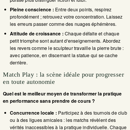
Pleine conscience :
Entre deux points, respirez
profondément ; retrouvez votre concentration. Laissez
les erreurs passer comme des nuages éphémères.
Attitude de croissance :
Chaque défaite et chaque
petit triomphe sont autant d'enseignements. Abordez
les revers comme le sculpteur travaille la pierre brute :
avec patience, en discernant la statue qui se cache
derrière.
Match Play : la scène idéale pour progresser
en toute autonomie
Quel est le meilleur moyen de transformer la pratique
en performance sans prendre de cours ?
Concurrence locale :
Participez à des tournois de club
ou à des ligues amicales : les matchs révèlent des
vérités inaccessibles à la pratique individuelle. Chaque