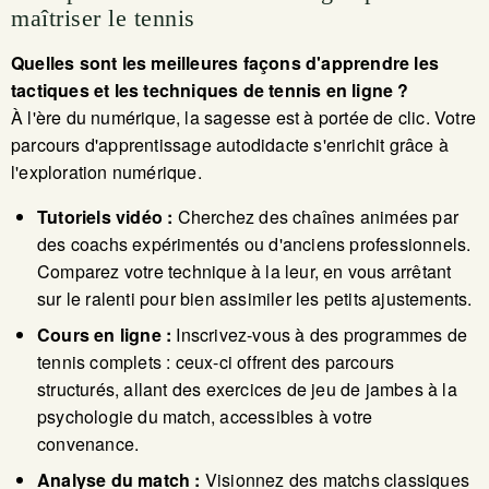
maîtriser le tennis
Quelles sont les meilleures façons d'apprendre les
tactiques et les techniques de tennis en ligne ?
À l'ère du numérique, la sagesse est à portée de clic. Votre
parcours d'apprentissage autodidacte s'enrichit grâce à
l'exploration numérique.
Tutoriels vidéo :
Cherchez des chaînes animées par
des coachs expérimentés ou d'anciens professionnels.
Comparez votre technique à la leur, en vous arrêtant
sur le ralenti pour bien assimiler les petits ajustements.
Cours en ligne :
Inscrivez-vous à des programmes de
tennis complets : ceux-ci offrent des parcours
structurés, allant des exercices de jeu de jambes à la
psychologie du match, accessibles à votre
convenance.
Analyse du match :
Visionnez des matchs classiques