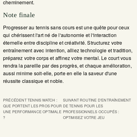
cheminement.
Note finale
Progresser au tennis sans cours est une quête pour ceux
qui chérissent l'art né de l'autonomie et l'interaction
éternelle entre discipline et créativité. Structurez votre
entraînement avec intention, alliez technologie et tradition,
préparez votre corps et affinez votre mental. Le court vous
rendra la pareille par des progrès, et chaque amélioration,
aussi minime soit-elle, porte en elle la saveur d'une
réussite classique et noble.
PRÉCÉDENT
TENNIS WATCH :
SUIVANT
ROUTINE D'ENTRAÎNEMENT
QUE PORTENT LES PROS POUR
DE TENNIS POUR LES
UNE PERFORMANCE OPTIMALE
PROFESSIONNELS OCCUPÉS :
?
OPTIMISEZ VOTRE JEU