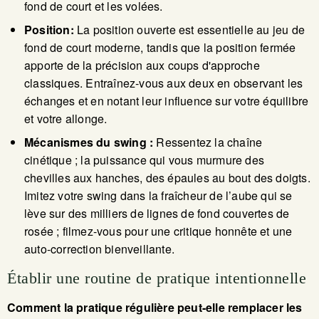
fond de court et les volées.
Position:
La position ouverte est essentielle au jeu de
fond de court moderne, tandis que la position fermée
apporte de la précision aux coups d'approche
classiques. Entraînez-vous aux deux en observant les
échanges et en notant leur influence sur votre équilibre
et votre allonge.
Mécanismes du swing :
Ressentez la chaîne
cinétique ; la puissance qui vous murmure des
chevilles aux hanches, des épaules au bout des doigts.
Imitez votre swing dans la fraîcheur de l’aube qui se
lève sur des milliers de lignes de fond couvertes de
rosée ; filmez-vous pour une critique honnête et une
auto-correction bienveillante.
Établir une routine de pratique intentionnelle
Comment la pratique régulière peut-elle remplacer les