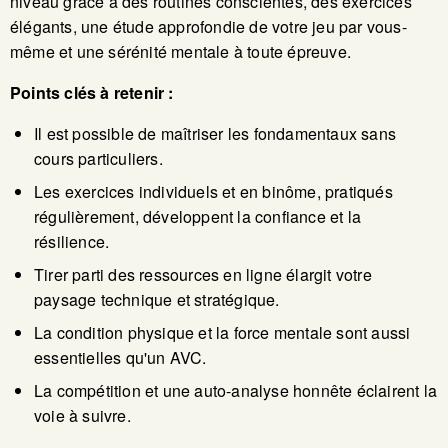
niveau grâce à des routines conscientes, des exercices
élégants, une étude approfondie de votre jeu par vous-
même et une sérénité mentale à toute épreuve.
Points clés à retenir :
Il est possible de maîtriser les fondamentaux sans
cours particuliers.
Les exercices individuels et en binôme, pratiqués
régulièrement, développent la confiance et la
résilience.
Tirer parti des ressources en ligne élargit votre
paysage technique et stratégique.
La condition physique et la force mentale sont aussi
essentielles qu'un AVC.
La compétition et une auto-analyse honnête éclairent la
voie à suivre.