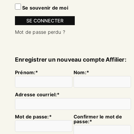
Se souvenir de moi
SE CONNECTER
Mot de passe perdu ?
Enregistrer un nouveau compte Affilier:
prénom:*
nom:*
adresse courriel:*
mot de passe:*
Confirmer le mot de
passe:*